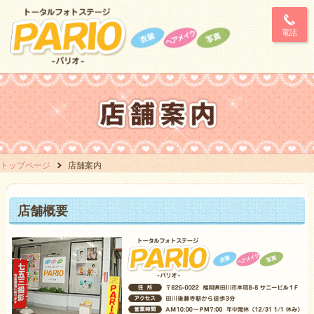
電話
トップページ
店舗案内
店舗概要