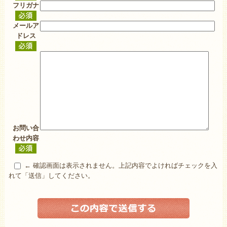
フリガナ
メールア
ドレス
お問い合
わせ内容
← 確認画面は表示されません。上記内容でよければチェックを入
れて「送信」してください。