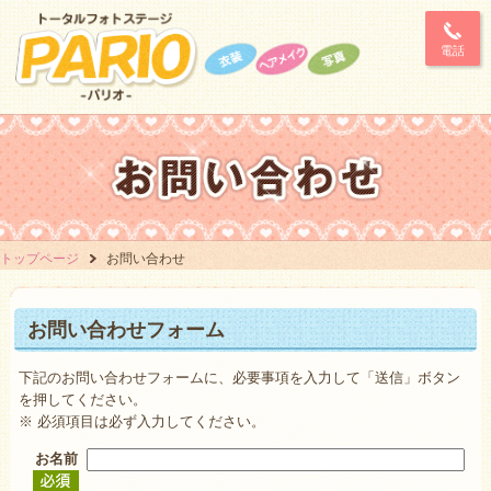
電話
トップページ
お問い合わせ
お問い合わせフォーム
下記のお問い合わせフォームに、必要事項を入力して「送信」ボタン
を押してください。
※
必須
項目は必ず入力してください。
お名前